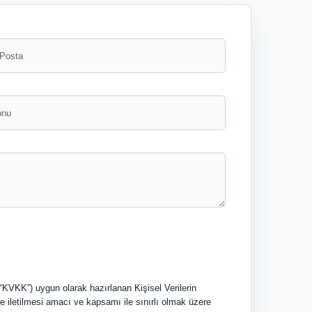
(“KVKK”) uygun olarak hazırlanan Kişisel Verilerin
ere iletilmesi amacı ve kapsamı ile sınırlı olmak üzere