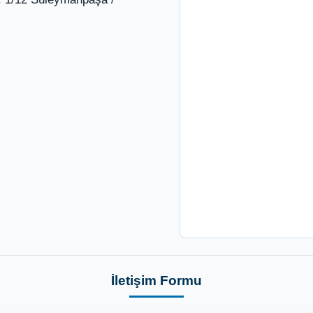
İletişim Formu