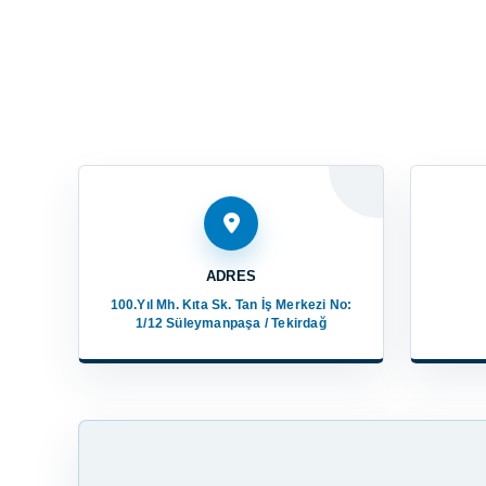
ADRES
100.Yıl Mh. Kıta Sk. Tan İş Merkezi No:
1/12 Süleymanpaşa / Tekirdağ