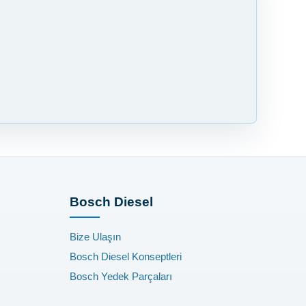
Bosch Diesel
Bize Ulaşın
Bosch Diesel Konseptleri
Bosch Yedek Parçaları